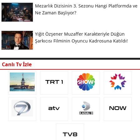
Mezarlık Dizisinin 3. Sezonu Hangi Platformda ve
Ne Zaman Başlıyor?
Yiğit Özşener Muzaffer Karakteriyle Düğün
Şarkıcısı Filminin Oyuncu Kadrosuna Katıldı!
Canlı Tv İzle