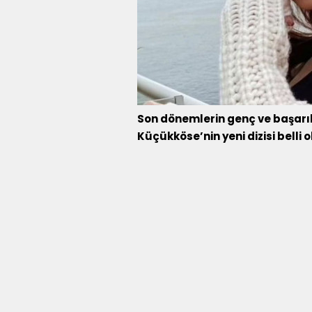
Son dönemlerin genç ve başarıl
Küçükköse’nin yeni dizisi belli 