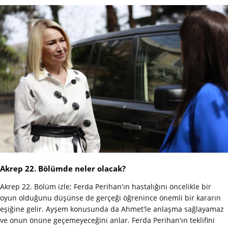
Akrep 22. Bölümde neler olacak?
Akrep 22. Bölüm izle; Ferda Perihan'ın hastalığını öncelikle bir
oyun olduğunu düşünse de gerçeği öğrenince önemli bir kararın
eşiğine gelir. Ayşem konusunda da Ahmet'le anlaşma sağlayamaz
ve onun önüne geçemeyeceğini anlar. Ferda Perihan'ın teklifini