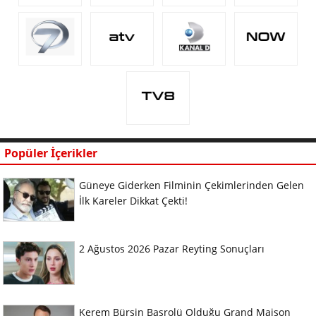
Popüler İçerikler
Güneye Giderken Filminin Çekimlerinden Gelen
İlk Kareler Dikkat Çekti!
2 Ağustos 2026 Pazar Reyting Sonuçları
Kerem Bürsin Başrolü Olduğu Grand Maison