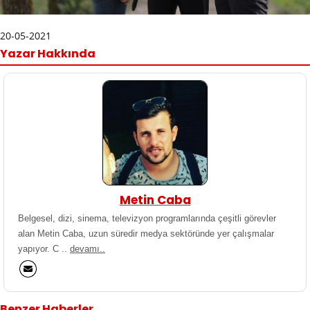
20-05-2021
Yazar Hakkında
Metin Caba
Belgesel, dizi, sinema, televizyon programlarında çeşitli görevler
alan Metin Caba, uzun süredir medya sektöründe yer çalışmalar
yapıyor. C ..
devamı..
Benzer Haberler