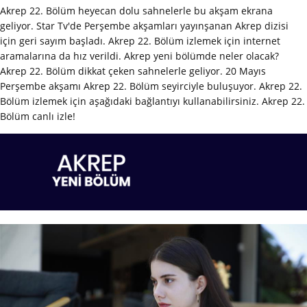
Akrep 22. Bölüm heyecan dolu sahnelerle bu akşam ekrana
geliyor. Star Tv'de Perşembe akşamları yayınşanan Akrep dizisi
için geri sayım başladı. Akrep 22. Bölüm izlemek için internet
aramalarına da hız verildi. Akrep yeni bölümde neler olacak?
Akrep 22. Bölüm dikkat çeken sahnelerle geliyor. 20 Mayıs
Perşembe akşamı Akrep 22. Bölüm seyirciyle buluşuyor. Akrep 22.
Bölüm izlemek için aşağıdaki bağlantıyı kullanabilirsiniz. Akrep 22.
Bölüm canlı izle!