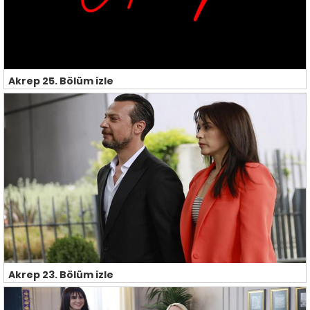
Akrep 25. Bölüm izle
Akrep 23. Bölüm izle