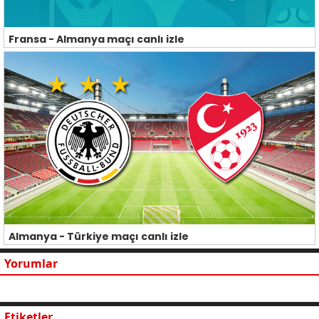
Fransa - Almanya maçı canlı izle
Almanya - Türkiye maçı canlı izle
Yorumlar
Etiketler