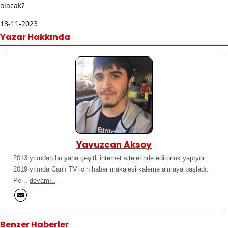
olacak?
18-11-2023
Yazar Hakkında
Yavuzcan Aksoy
2013 yılından bu yana çeşitli internet sitelerinde editörlük yapıyor.
2019 yılında Canlı TV için haber makalesi kaleme almaya başladı.
Pe ..
devamı..
Benzer Haberler