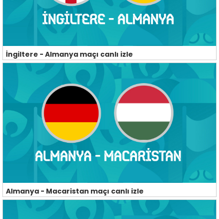
İngiltere - Almanya maçı canlı izle
Almanya - Macaristan maçı canlı izle