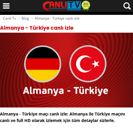
››
››
Canlı Tv
Blog
Almanya - Türkiye canlı izle
Almanya - Türkiye canlı izle
Almanya - Türkiye maçı canlı izle: Almanya ile Türkiye maçını
canlı ve full HD olarak izlemek için tüm detaylar sizlerle.