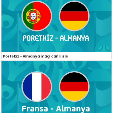
Portekiz - Almanya maçı canlı izle