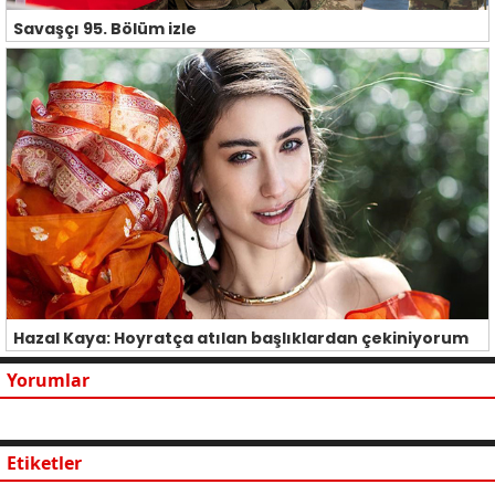
Savaşçı 95. Bölüm izle
Hazal Kaya: Hoyratça atılan başlıklardan çekiniyorum
Yorumlar
Etiketler