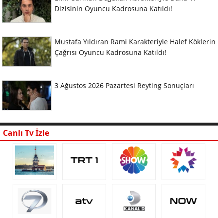
Dizisinin Oyuncu Kadrosuna Katıldı!
Mustafa Yıldıran Rami Karakteriyle Halef Köklerin
Çağrısı Oyuncu Kadrosuna Katıldı!
3 Ağustos 2026 Pazartesi Reyting Sonuçları
Canlı Tv İzle