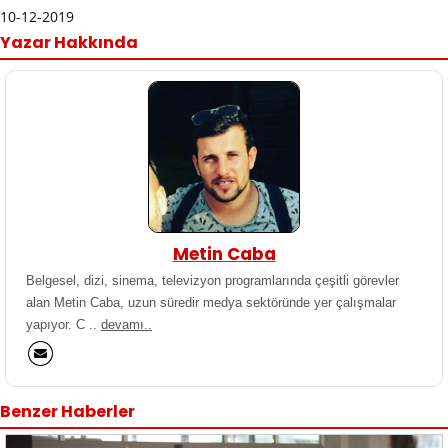
10-12-2019
Yazar Hakkında
Metin Caba
Belgesel, dizi, sinema, televizyon programlarında çeşitli görevler
alan Metin Caba, uzun süredir medya sektöründe yer çalışmalar
yapıyor. C ..
devamı..
Benzer Haberler