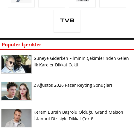
Popüler İçerikler
Güneye Giderken Filminin Çekimlerinden Gelen
İlk Kareler Dikkat Çekti!
2 Ağustos 2026 Pazar Reyting Sonuçları
Kerem Bürsin Başrolü Olduğu Grand Maison
İstanbul Dizisiyle Dikkat Çekti!