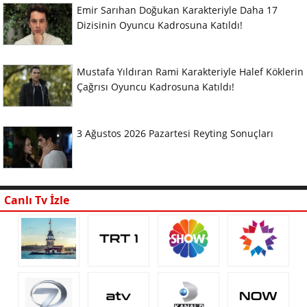
Emir Sarıhan Doğukan Karakteriyle Daha 17
Dizisinin Oyuncu Kadrosuna Katıldı!
Mustafa Yıldıran Rami Karakteriyle Halef Köklerin
Çağrısı Oyuncu Kadrosuna Katıldı!
3 Ağustos 2026 Pazartesi Reyting Sonuçları
Canlı Tv İzle