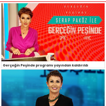
Gerçeğin Peşinde programı yayından kaldırıldı