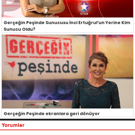
Gerçeğin Peşinde Sunucusu İnci Ertuğrul’un Yerine Kim
Sunucu Oldu?
Gerçeğin Peşinde ekranlara geri dönüyor
Yorumlar