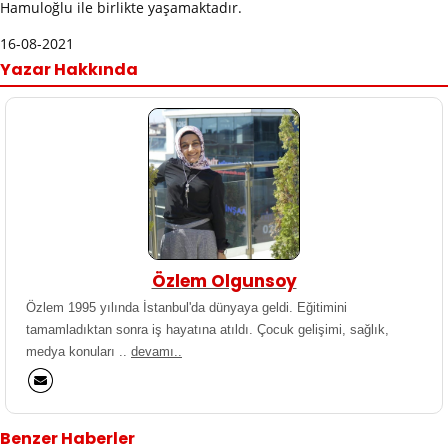
Hamuloğlu ile birlikte yaşamaktadır.
16-08-2021
Yazar Hakkında
Özlem Olgunsoy
Özlem 1995 yılında İstanbul'da dünyaya geldi. Eğitimini
tamamladıktan sonra iş hayatına atıldı. Çocuk gelişimi, sağlık,
medya konuları ..
devamı..
Benzer Haberler