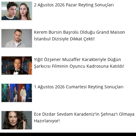
2 Ağustos 2026 Pazar Reyting Sonuçları
Kerem Bürsin Başrolü Olduğu Grand Maison
İstanbul Dizisiyle Dikkat Çekti!
Yiğit Özşener Muzaffer Karakteriyle Düğün
Şarkıcısı Filminin Oyuncu Kadrosuna Katıldı!
1 Ağustos 2026 Cumartesi Reyting Sonuçları
Ece Dizdar Sevdam Karadeniz'in Şehnaz'ı Olmaya
Hazırlanıyor!