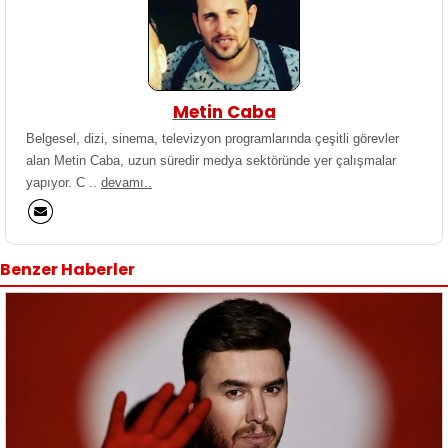
Metin Caba
Belgesel, dizi, sinema, televizyon programlarında çeşitli görevler
alan Metin Caba, uzun süredir medya sektöründe yer çalışmalar
yapıyor. C ..
devamı..
Benzer Haberler