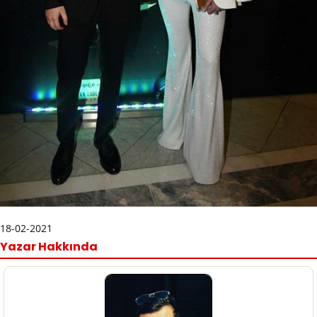
18-02-2021
Yazar Hakkında