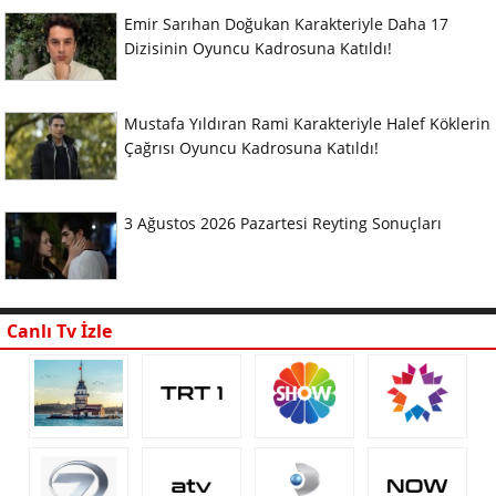
Emir Sarıhan Doğukan Karakteriyle Daha 17
Dizisinin Oyuncu Kadrosuna Katıldı!
Mustafa Yıldıran Rami Karakteriyle Halef Köklerin
Çağrısı Oyuncu Kadrosuna Katıldı!
3 Ağustos 2026 Pazartesi Reyting Sonuçları
Canlı Tv İzle