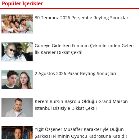
Popüler İçerikler
30 Temmuz 2026 Perşembe Reyting Sonuçları
Güneye Giderken Filminin Çekimlerinden Gelen
İlk Kareler Dikkat Çekti!
2 Ağustos 2026 Pazar Reyting Sonuçları
Kerem Bürsin Başrolü Olduğu Grand Maison
İstanbul Dizisiyle Dikkat Çekti!
Yiğit Özşener Muzaffer Karakteriyle Düğün
Şarkıcısı Filminin Oyuncu Kadrosuna Katıldı!