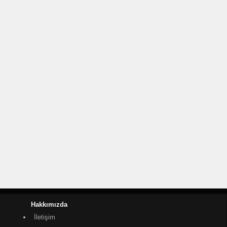
Hakkımızda
İletişim