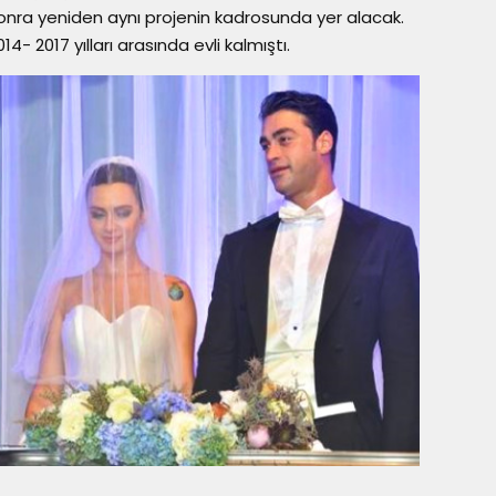
sonra yeniden aynı projenin kadrosunda yer alacak.
4- 2017 yılları arasında evli kalmıştı.