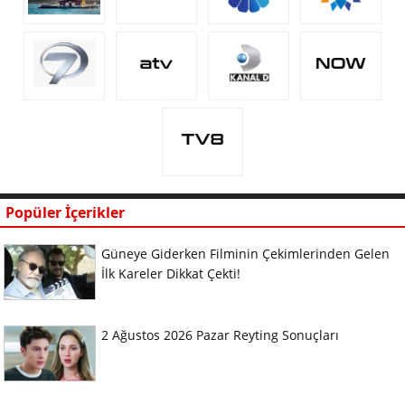
Popüler İçerikler
Güneye Giderken Filminin Çekimlerinden Gelen
İlk Kareler Dikkat Çekti!
2 Ağustos 2026 Pazar Reyting Sonuçları