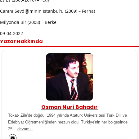
Canını Sevdiğiminin İstanbul'u (2009) – Ferhat
Milyonda Bir (2008) – Berke
09-04-2022
Yazar Hakkında
Osman Nuri Bahadır
Tokat- Zile’de doğdu. 1994 yılında Atatürk Üniversitesi Türk Dili ve
Edebiyat Öğretmenliğinden mezun oldu. Türkiye'nin her bölgesinde
25 ..
devamı..