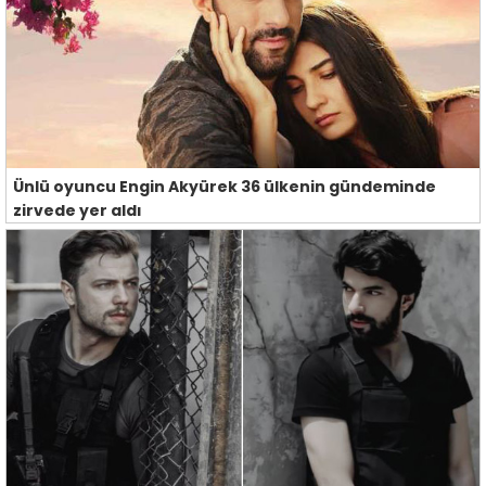
Ünlü oyuncu Engin Akyürek 36 ülkenin gündeminde
zirvede yer aldı