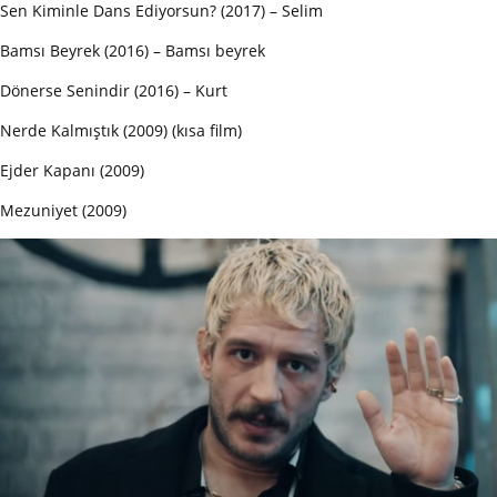
Sen Kiminle Dans Ediyorsun? (2017) – Selim
Bamsı Beyrek (2016) – Bamsı beyrek
Dönerse Senindir (2016) – Kurt
Nerde Kalmıştık (2009) (kısa film)
Ejder Kapanı (2009)
Mezuniyet (2009)