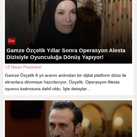
Dizi
Gamze Özçelik Yıllar Sonra Operasyon Alesta
Dizisiyle Oyunculuğa Dönüş Yapıyor!
13 Nisan Pazartesi
Gamze Özçelik 8 yıl aranın ardından bir dijital platform dizisi ile
ekranlara dönmeye hazırlanıyor. Özçelik, Operasyon Alesta
oyuncu kadrosuna dahil oldu. İşte detaylar...