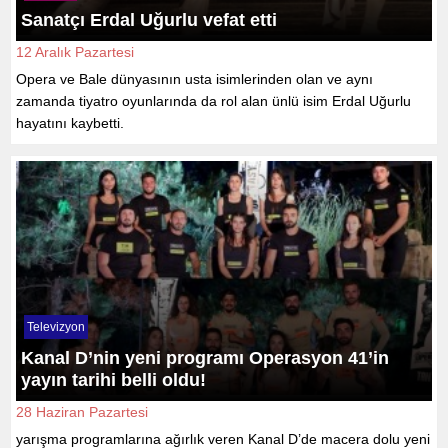
Sanatçı Erdal Uğurlu vefat etti
12 Aralık Pazartesi
Opera ve Bale dünyasının usta isimlerinden olan ve aynı
zamanda tiyatro oyunlarında da rol alan ünlü isim Erdal Uğurlu
hayatını kaybetti.
Televizyon
Kanal D’nin yeni programı Operasyon 41’in
yayın tarihi belli oldu!
28 Haziran Pazartesi
yarışma programlarına ağırlık veren Kanal D’de macera dolu yeni