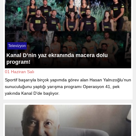
Televizyon
Kanal D’nin yaz ekranında macera dolu
program!
01 Haziran Salı
Sportif başarıyla birçok yapımda görev alan Hasan Yalnızoğlu’nun
sunuculuğunu yaptığı yarışma programı Operasyon 41, pek
yakında Kanal D’de başlıyor.