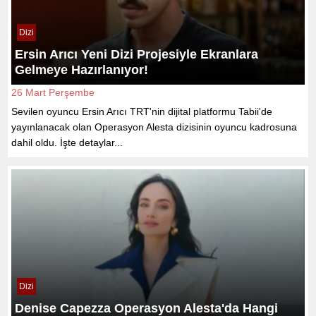
Dizi
Ersin Arıcı Yeni Dizi Projesiyle Ekranlara
Gelmeye Hazırlanıyor!
26 Mart Perşembe
Sevilen oyuncu Ersin Arıcı TRT'nin dijital platformu Tabii'de
yayınlanacak olan Operasyon Alesta dizisinin oyuncu kadrosuna
dahil oldu. İşte detaylar...
Dizi
Denise Capezza Operasyon Alesta'da Hangi