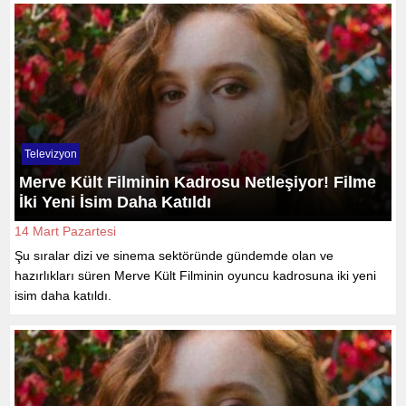
Televizyon
Merve Kült Filminin Kadrosu Netleşiyor! Filme
İki Yeni İsim Daha Katıldı
14 Mart Pazartesi
Şu sıralar dizi ve sinema sektöründe gündemde olan ve
hazırlıkları süren Merve Kült Filminin oyuncu kadrosuna iki yeni
isim daha katıldı.