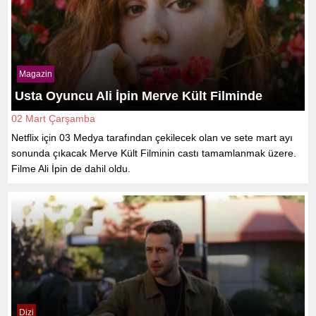
Magazin
Usta Oyuncu Ali İpin Merve Kült Filminde
02 Mart Çarşamba
Netflix için 03 Medya tarafından çekilecek olan ve sete mart ayı
sonunda çıkacak Merve Kült Filminin castı tamamlanmak üzere.
Filme Ali İpin de dahil oldu.
Dizi