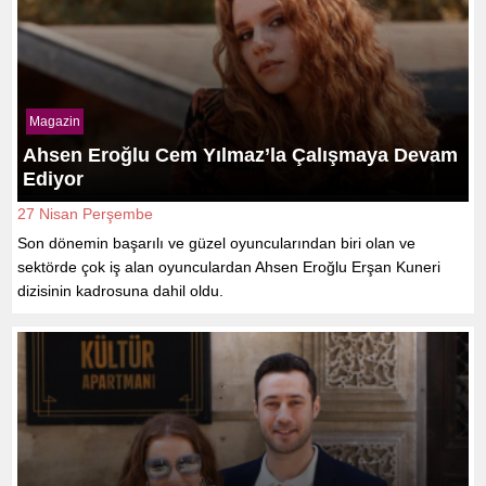
Magazin
Ahsen Eroğlu Cem Yılmaz’la Çalışmaya Devam
Ediyor
27 Nisan Perşembe
Son dönemin başarılı ve güzel oyuncularından biri olan ve
sektörde çok iş alan oyunculardan Ahsen Eroğlu Erşan Kuneri
dizisinin kadrosuna dahil oldu.