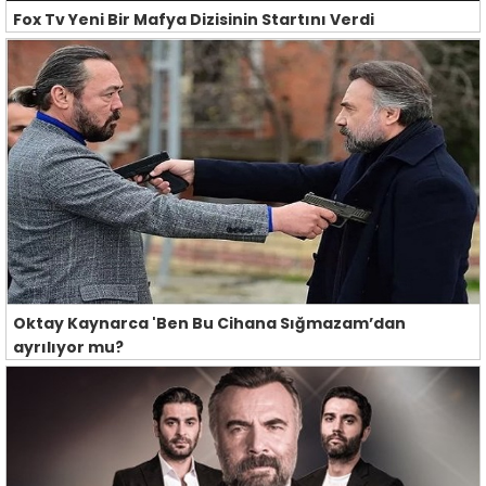
Fox Tv Yeni Bir Mafya Dizisinin Startını Verdi
Oktay Kaynarca 'Ben Bu Cihana Sığmazam’dan
ayrılıyor mu?