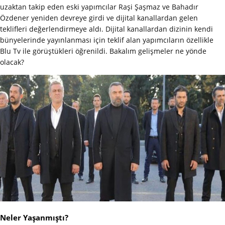
uzaktan takip eden eski yapımcılar Raşi Şaşmaz ve Bahadır
Özdener yeniden devreye girdi ve dijital kanallardan gelen
teklifleri değerlendirmeye aldı. Dijital kanallardan dizinin kendi
bünyelerinde yayınlanması için teklif alan yapımcıların özellikle
Blu Tv ile görüştükleri öğrenildi. Bakalım gelişmeler ne yönde
olacak?
Neler Yaşanmıştı?