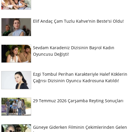
Elif Andaç Çam Tuzlu Kahve'nin Beste'si Oldu!
Sevdam Karadeniz Dizisinin Başrol Kadın
Oyuncusu Değişti!
Ezgi Tombul Perihan Karakteriyle Halef Köklerin
Çağrısı Dizisinin Oyuncu Kadrosuna Katıldı!
29 Temmuz 2026 Çarşamba Reyting Sonuçları
Güneye Giderken Filminin Çekimlerinden Gelen