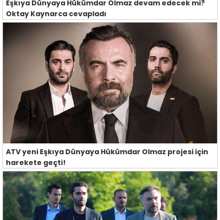
Eşkıya Dünyaya Hükümdar Olmaz devam edecek mi?
Oktay Kaynarca cevapladı
ATV yeni Eşkıya Dünyaya Hükümdar Olmaz projesi için
harekete geçti!