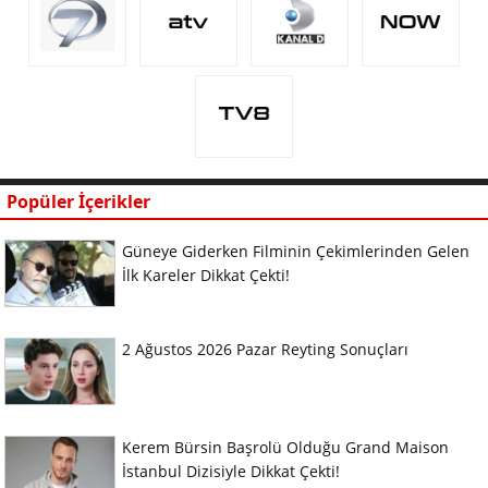
Popüler İçerikler
Güneye Giderken Filminin Çekimlerinden Gelen
İlk Kareler Dikkat Çekti!
2 Ağustos 2026 Pazar Reyting Sonuçları
Kerem Bürsin Başrolü Olduğu Grand Maison
İstanbul Dizisiyle Dikkat Çekti!