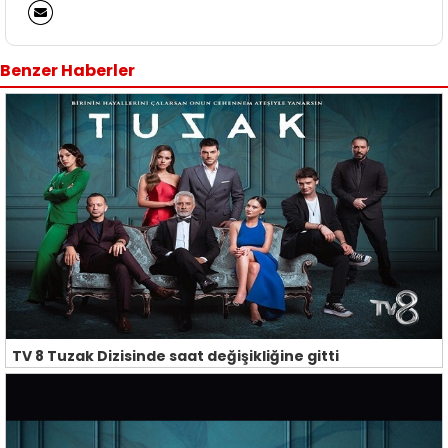
Benzer Haberler
TV 8 Tuzak Dizisinde saat değişikliğine gitti