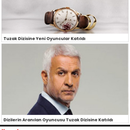
Tuzak Dizisine Yeni Oyuncular Katıldı
Dizilerin Aranılan Oyuncusu Tuzak Dizisine Katıldı