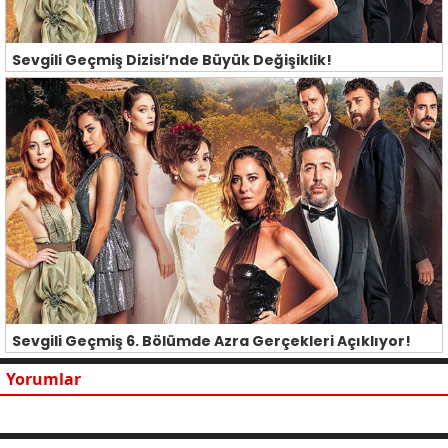
Sevgili Geçmiş Dizisi’nde Büyük Değişiklik!
Sevgili Geçmiş 6. Bölümde Azra Gerçekleri Açıklıyor!
Yorumlar