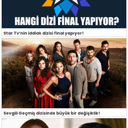
Star Tv’nin iddialı dizisi final yapıyor!
Sevgili Geçmiş dizisinde büyük bir değişiklik!