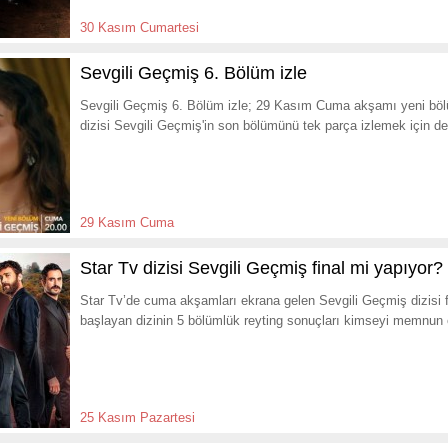
30 Kasım Cumartesi
Sevgili Geçmiş 6. Bölüm izle
Sevgili Geçmiş 6. Bölüm izle; 29 Kasım Cuma akşamı yeni bölü
dizisi Sevgili Geçmiş'in son bölümünü tek parça izlemek için de
29 Kasım Cuma
Star Tv dizisi Sevgili Geçmiş final mi yapıyor?
Star Tv’de cuma akşamları ekrana gelen Sevgili Geçmiş dizisi
başlayan dizinin 5 bölümlük reyting sonuçları kimseyi memnun
25 Kasım Pazartesi