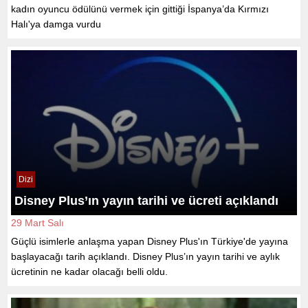
kadın oyuncu ödülünü vermek için gittiği İspanya’da Kırmızı
Halı'ya damga vurdu
Dizi
Disney Plus’ın yayın tarihi ve ücreti açıklandı
29 Mart Salı
Güçlü isimlerle anlaşma yapan Disney Plus'ın Türkiye'de yayına
başlayacağı tarih açıklandı. Disney Plus’ın yayın tarihi ve aylık
ücretinin ne kadar olacağı belli oldu.