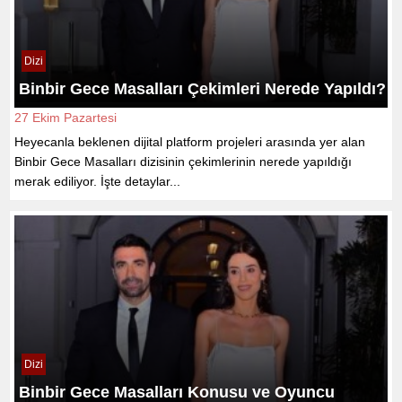
Dizi
Binbir Gece Masalları Çekimleri Nerede Yapıldı?
27 Ekim Pazartesi
Heyecanla beklenen dijital platform projeleri arasında yer alan
Binbir Gece Masalları dizisinin çekimlerinin nerede yapıldığı
merak ediliyor. İşte detaylar...
Dizi
Binbir Gece Masalları Konusu ve Oyuncu