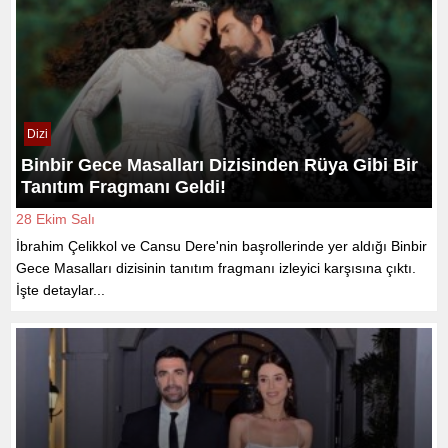
Dizi
Binbir Gece Masalları Dizisinden Rüya Gibi Bir
Tanıtım Fragmanı Geldi!
28 Ekim Salı
İbrahim Çelikkol ve Cansu Dere'nin başrollerinde yer aldığı Binbir
Gece Masalları dizisinin tanıtım fragmanı izleyici karşısına çıktı.
İşte detaylar...