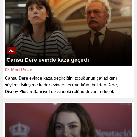
Dizi
Cansu Dere evinde kaza geçirdi
05 Mart Pazar
Cansu Dere evinde kaza geçirdiğini,topuğunun çatladığını
söyledi. İyileşene kadar evinden çıkmadığını belirten Dere,
Disney Plus’ın Şahsiyet dizisindeki rolüne devam edecek.