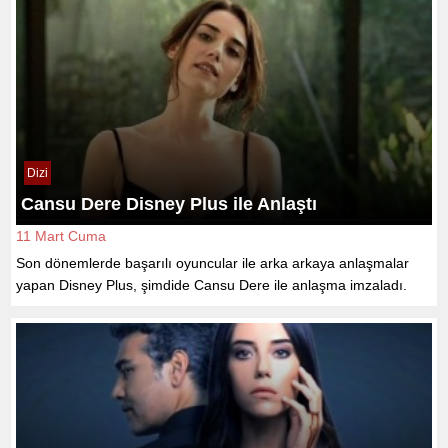
Dizi
Cansu Dere Disney Plus ile Anlaştı
11 Mart Cuma
Son dönemlerde başarılı oyuncular ile arka arkaya anlaşmalar
yapan Disney Plus, şimdide Cansu Dere ile anlaşma imzaladı.