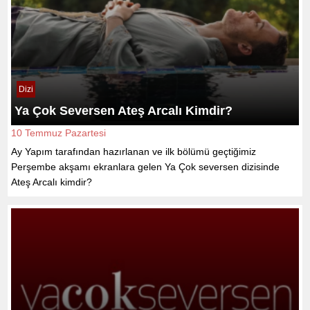
Dizi
Ya Çok Seversen Ateş Arcalı Kimdir?
10 Temmuz Pazartesi
Ay Yapım tarafından hazırlanan ve ilk bölümü geçtiğimiz
Perşembe akşamı ekranlara gelen Ya Çok seversen dizisinde
Ateş Arcalı kimdir?