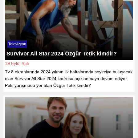
Televizyon
Survivor All Star 2024 Özgür Tetik kimdir?
19 Eylül Salı
Tv 8 ekranlarında 2024 yılının ilk haftalarında seyirciye buluşacak
olan Survivor All Star 2024 kadrosu açıklanmaya devam ediyor.
Peki yarışmada yer alan Özgür Tetik kimdir?