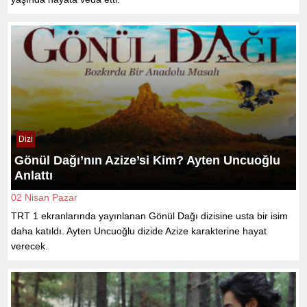
Dizi
Gönül Dağı’nın Azize’si Kim? Ayten Uncuoğlu
Anlattı
02 Nisan Pazar
TRT 1 ekranlarında yayınlanan Gönül Dağı dizisine usta bir isim
daha katıldı. Ayten Uncuoğlu dizide Azize karakterine hayat
verecek.