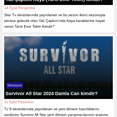
14 Eylül Perşembe
Star Tv ekranlarında yayınlanan ve bu sezon ikinci sezonuyla
ekrana gelecek olan Yalı Çapkını’nda Kaya karakterine hayat
veren Tarık Emir Tekin Kimdir?
Televizyon
Survivor All Star 2024 Damla Can kimdir?
11 Eylül Pazartesi
Tv 8 ekranlarında yayınlanan ve yeni dönem hazırlıklarını
sürdüren Survivor All Star yeni dönem yarışmacılarının arasına