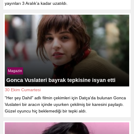
yayınları 3 Aralık’a kadar uzatıldı.
Magazin
Gonca Vuslateri bayrak tepkisine isyan etti
30 Ekim Cumartesi
"Her şey Dahil" adlı filmin çekimleri için Datça'da bulunan Gonca
Vuslateri bir aracın içinde uyurken çekilmiş bir karesini paylaştı.
Güzel oyuncu hiç beklemediği bir tepki aldı.