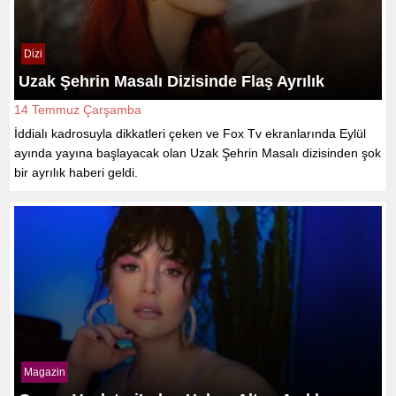
Dizi
Uzak Şehrin Masalı Dizisinde Flaş Ayrılık
14 Temmuz Çarşamba
İddialı kadrosuyla dikkatleri çeken ve Fox Tv ekranlarında Eylül
ayında yayına başlayacak olan Uzak Şehrin Masalı dizisinden şok
bir ayrılık haberi geldi.
Magazin