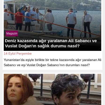
Magazin
Deniz kazasında ağır yaralanan Ali Sabancı ve
Vuslat Doğan'ın sağlık durumu nasıl?
14 Eylül Perşembe
Yunanistan’da eşiyle birlikte bir tekne kazasında ağır yaralanan Ali
Sabancı ve eşi Vuslat Doğan Sabancı’nın durumları nasıl?