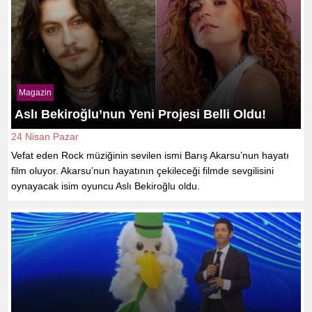
Magazin
Aslı Bekiroğlu’nun Yeni Projesi Belli Oldu!
24 Nisan Pazar
Vefat eden Rock müziğinin sevilen ismi Barış Akarsu’nun hayatı
film oluyor. Akarsu’nun hayatının çekileceği filmde sevgilisini
oynayacak isim oyuncu Aslı Bekiroğlu oldu.