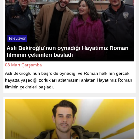
Televizyon
Aslı Bekiroğlu’nun oynadığı Hayatımız Roman
filminin çekimleri başladı
08 Mart Çarşamba
Aslı Bekiroğlu’nun başrolde oynadığı ve Roman halkının gerçek
hayatta yaşadığı zorlukları atlatmasını anlatan Hayatımız Roman
filminin çekimleri başladı.