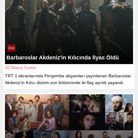
Dizi
Barbaroslar Akdeniz'in Kılıcında İlyas Öldü
20 Mayıs Cuma
TRT 1 ekranlarında Perşembe akşamları yayınlanan Barbaroslar
Akdeniz’in Kılıcı dizinin son bölümünde iki flaş ayrılık yaşandı.