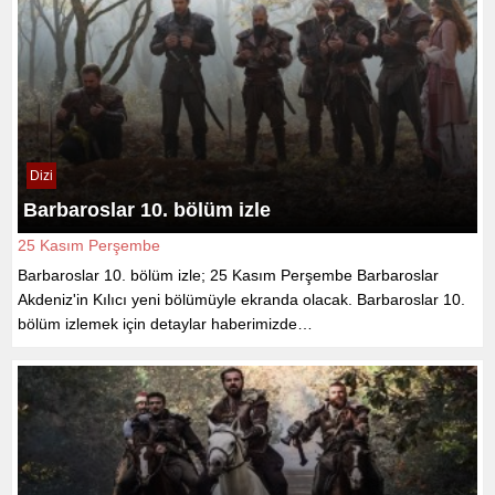
Dizi
Barbaroslar 10. bölüm izle
25 Kasım Perşembe
Barbaroslar 10. bölüm izle; 25 Kasım Perşembe Barbaroslar
Akdeniz'in Kılıcı yeni bölümüyle ekranda olacak. Barbaroslar 10.
bölüm izlemek için detaylar haberimizde…