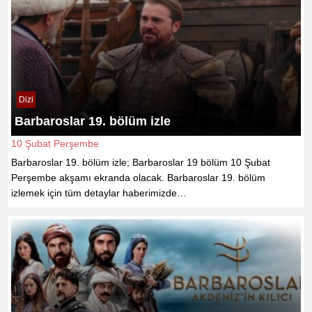
Dizi
Barbaroslar 19. bölüm izle
10 Şubat Perşembe
Barbaroslar 19. bölüm izle; Barbaroslar 19 bölüm 10 Şubat
Perşembe akşamı ekranda olacak. Barbaroslar 19. bölüm
izlemek için tüm detaylar haberimizde…