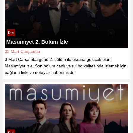
Dizi
Masumiyet 2. Bölüm İzle
03 Mart Çarşamba
3 Mart Çarşamba günü 2. bölüm ile ekrana gelecek olan
Masumiyet izle. Son bölüm canlı ve ful hd kalitesinde izlemek için
bağlantı linki ve detaylar haberimizde!
Dizi