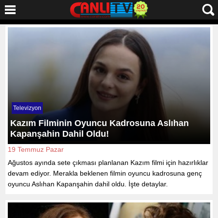
Televizyon
Kazım Filminin Oyuncu Kadrosuna Aslıhan
Kapanşahin Dahil Oldu!
19 Temmuz Pazar
Ağustos ayında sete çıkması planlanan Kazım filmi için hazırlıklar
devam ediyor. Merakla beklenen filmin oyuncu kadrosuna genç
oyuncu Aslıhan Kapanşahin dahil oldu. İşte detaylar.