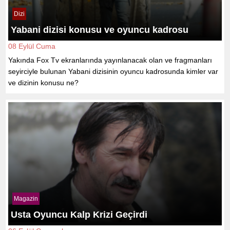
Dizi
Yabani dizisi konusu ve oyuncu kadrosu
08 Eylül Cuma
Yakında Fox Tv ekranlarında yayınlanacak olan ve fragmanları
seyirciyle bulunan Yabani dizisinin oyuncu kadrosunda kimler var
ve dizinin konusu ne?
Magazin
Usta Oyuncu Kalp Krizi Geçirdi