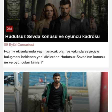
Dizi
Hudutsuz Sevda konusu ve oyuncu kadrosu
09 Eylül Cumartesi
Fox Tv ekranlarında yayınlanacak olan ve yakında seyirciyle
buluşması beklenen yeni dizilerden Hudutsuz Savda’nın konusu
ne ve oyuncuları kimler?