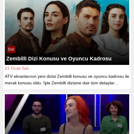
Dizi
Zembilli Dizi Konusu ve Oyuncu Kadrosu
21 Ocak Salı
ATV ekranlarının yeni dizisi Zembilli konusu ve oyuncu kadrosu ile
merak konusu oldu. İşte Zembilli dizisine dair tüm detaylar...