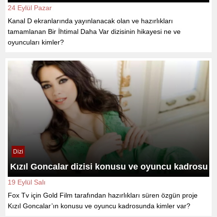
24 Eylül Pazar
Kanal D ekranlarında yayınlanacak olan ve hazırlıkları
tamamlanan Bir İhtimal Daha Var dizisinin hikayesi ne ve
oyuncuları kimler?
Dizi
Kızıl Goncalar dizisi konusu ve oyuncu kadrosu
19 Eylül Salı
Fox Tv için Gold Film tarafından hazırlıkları süren özgün proje
Kızıl Goncalar’ın konusu ve oyuncu kadrosunda kimler var?