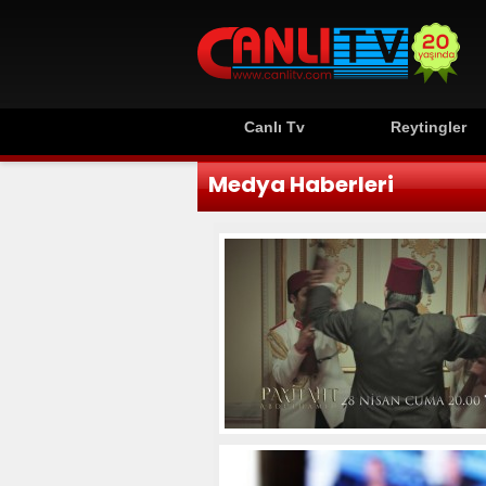
Canlı Tv
Reytingler
Medya Haberleri