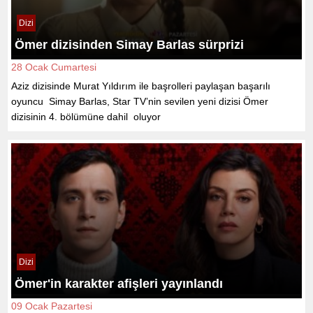
Dizi
Ömer dizisinden Simay Barlas sürprizi
28 Ocak Cumartesi
Aziz dizisinde Murat Yıldırım ile başrolleri paylaşan başarılı
oyuncu Simay Barlas, Star TV’nin sevilen yeni dizisi Ömer
dizisinin 4. bölümüne dahil oluyor
Dizi
Ömer'in karakter afişleri yayınlandı
09 Ocak Pazartesi