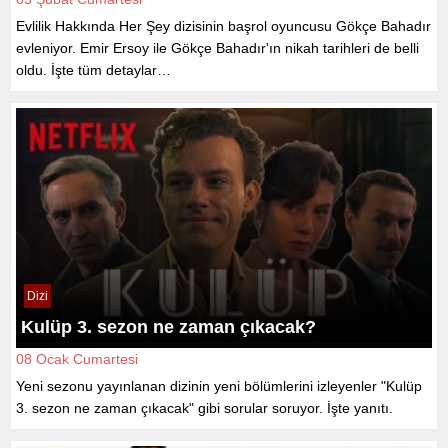
Evlilik Hakkında Her Şey dizisinin başrol oyuncusu Gökçe Bahadır
evleniyor. Emir Ersoy ile Gökçe Bahadır'ın nikah tarihleri de belli
oldu. İşte tüm detaylar…
Dizi
Kulüp 3. sezon ne zaman çıkacak?
08 Ocak Cumartesi
Yeni sezonu yayınlanan dizinin yeni bölümlerini izleyenler "Kulüp
3. sezon ne zaman çıkacak" gibi sorular soruyor. İşte yanıtı.