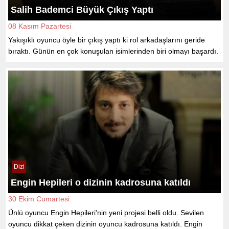
Salih Bademci Büyük Çıkış Yaptı
08 Kasım Pazartesi
Yakışıklı oyuncu öyle bir çıkış yaptı ki rol arkadaşlarını geride
bıraktı. Günün en çok konuşulan isimlerinden biri olmayı başardı.
Dizi
Engin Hepileri o dizinin kadrosuna katıldı
30 Ekim Cumartesi
Ünlü oyuncu Engin Hepileri'nin yeni projesi belli oldu. Sevilen
oyuncu dikkat çeken dizinin oyuncu kadrosuna katıldı. Engin