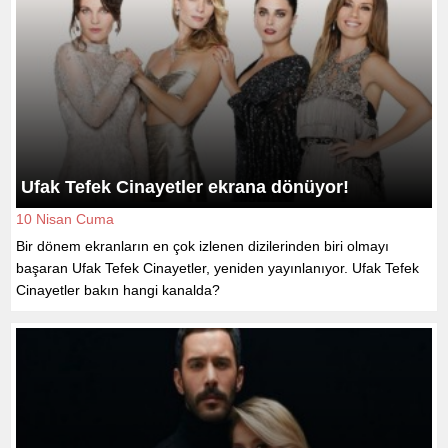
Ufak Tefek Cinayetler ekrana dönüyor!
10 Nisan Cuma
Bir dönem ekranların en çok izlenen dizilerinden biri olmayı
başaran Ufak Tefek Cinayetler, yeniden yayınlanıyor. Ufak Tefek
Cinayetler bakın hangi kanalda?