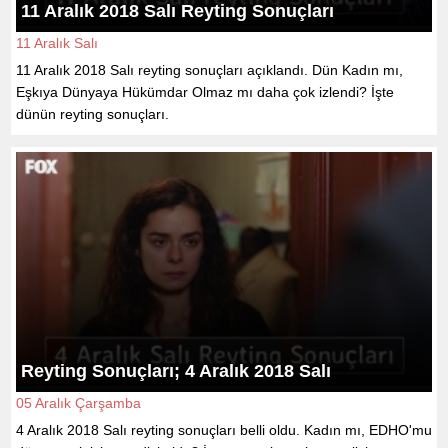
11 Aralık 2018 Salı Reyting Sonuçları
11 Aralık Salı
11 Aralık 2018 Salı reyting sonuçları açıklandı. Dün Kadın mı,
Eşkıya Dünyaya Hükümdar Olmaz mı daha çok izlendi? İşte
dünün reyting sonuçları.
Reyting Sonuçları; 4 Aralık 2018 Salı
05 Aralık Çarşamba
4 Aralık 2018 Salı reyting sonuçları belli oldu. Kadın mı, EDHO'mu