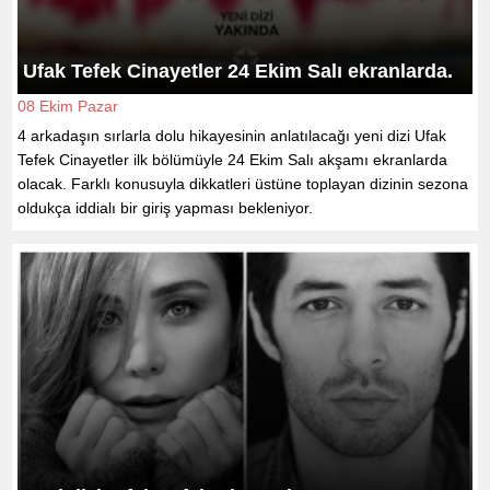
Ufak Tefek Cinayetler 24 Ekim Salı ekranlarda.
08 Ekim Pazar
4 arkadaşın sırlarla dolu hikayesinin anlatılacağı yeni dizi Ufak
Tefek Cinayetler ilk bölümüyle 24 Ekim Salı akşamı ekranlarda
olacak. Farklı konusuyla dikkatleri üstüne toplayan dizinin sezona
oldukça iddialı bir giriş yapması bekleniyor.