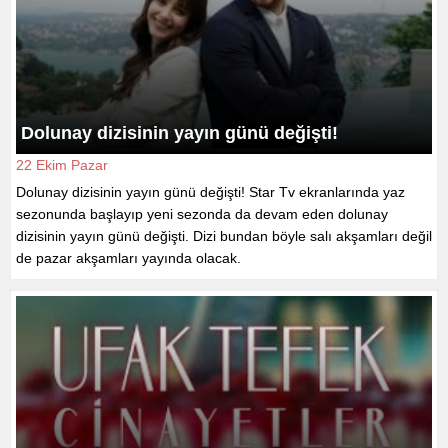
Dolunay dizisinin yayın günü değişti!
22 Ekim Pazar
Dolunay dizisinin yayın günü değişti! Star Tv ekranlarında yaz
sezonunda başlayıp yeni sezonda da devam eden dolunay
dizisinin yayın günü değişti. Dizi bundan böyle salı akşamları değil
de pazar akşamları yayında olacak.