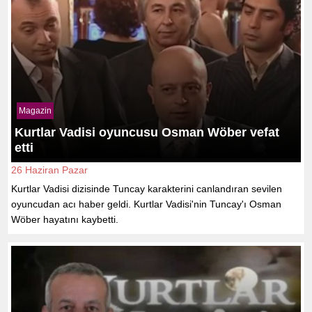
Magazin
Kurtlar Vadisi oyuncusu Osman Wöber vefat
etti
26 Haziran Pazar
Kurtlar Vadisi dizisinde Tuncay karakterini canlandıran sevilen
oyuncudan acı haber geldi. Kurtlar Vadisi'nin Tuncay'ı Osman
Wöber hayatını kaybetti.