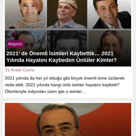
Magazin
2021’ de Önemli İsimleri Kaybettik… 2021
Yılında Hayatını Kaybeden Ünlüler Kimler?
31 Aralık Cuma
2021 yılında da her yıl olduğu gibi birçok önemli isme üzülerek
veda ettik. 2021 yılında hangi ünlü isimler hayatını kaybetti?
Ölümleriyle milyonları üzen işte o isimler…