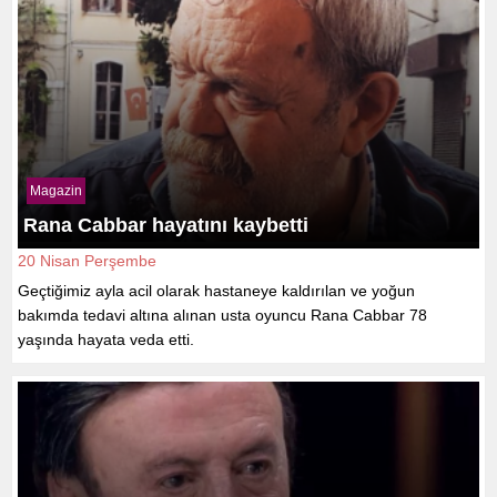
Magazin
Rana Cabbar hayatını kaybetti
20 Nisan Perşembe
Geçtiğimiz ayla acil olarak hastaneye kaldırılan ve yoğun
bakımda tedavi altına alınan usta oyuncu Rana Cabbar 78
yaşında hayata veda etti.