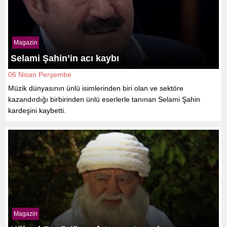
Magazin
Selami Şahin’in acı kaybı
06 Nisan Perşembe
Müzik dünyasının ünlü isimlerinden biri olan ve sektöre
kazandırdığı birbirinden ünlü eserlerle tanınan Selami Şahin
kardeşini kaybetti.
Magazin