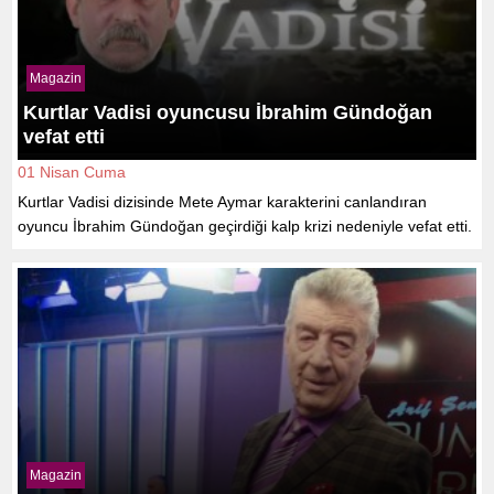
Magazin
Kurtlar Vadisi oyuncusu İbrahim Gündoğan
vefat etti
01 Nisan Cuma
Kurtlar Vadisi dizisinde Mete Aymar karakterini canlandıran
oyuncu İbrahim Gündoğan geçirdiği kalp krizi nedeniyle vefat etti.
Magazin