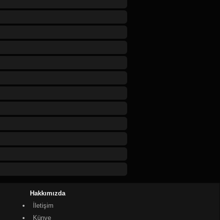
Hakkımızda
İletişim
Künye