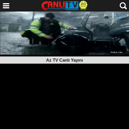
Az TV Canlı Yayını