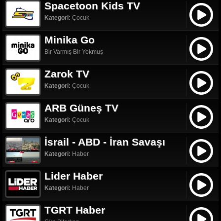
Spacetoon Kids TV
Kategori:
Çocuk
Minika Go
Bir Varmış Bir Yokmuş
Zarok TV
Kategori:
Çocuk
ARB Güneş TV
Kategori:
Çocuk
İsrail - ABD - İran Savaşı
Kategori:
Haber
Lider Haber
Kategori:
Haber
TGRT Haber