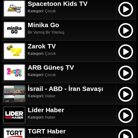
Spacetoon Kids TV
Kategori:
Çocuk
Minika Go
Bir Varmış Bir Yokmuş
Zarok TV
Kategori:
Çocuk
ARB Güneş TV
Kategori:
Çocuk
İsrail - ABD - İran Savaşı
Kategori:
Haber
Lider Haber
Kategori:
Haber
TGRT Haber