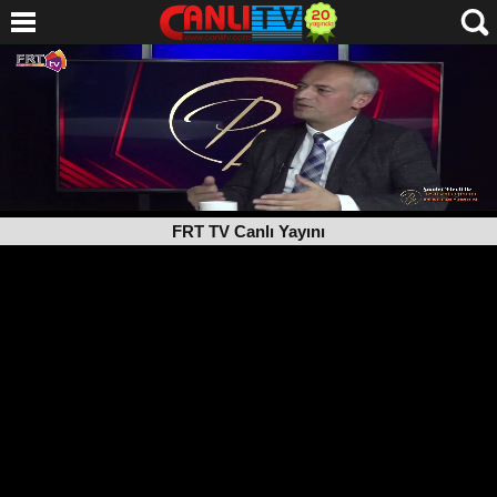
FRT TV Canlı Yayını