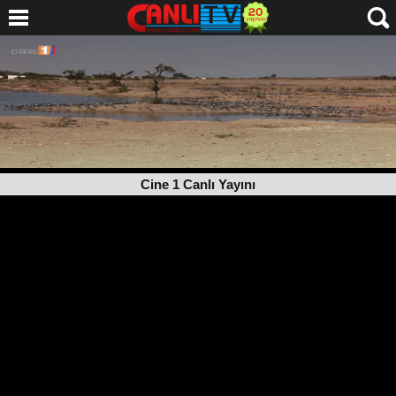
Cine 1 Canlı Yayını