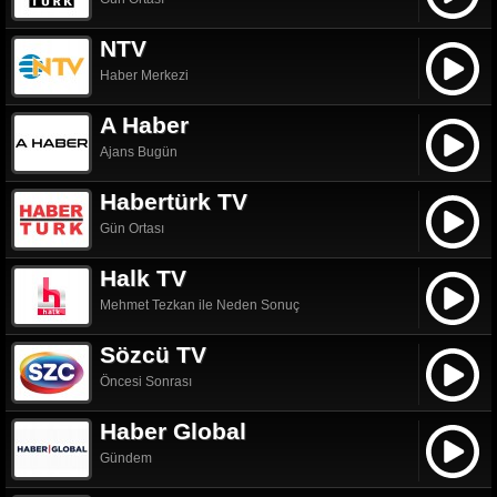
NTV
Haber Merkezi
A Haber
Ajans Bugün
Habertürk TV
Gün Ortası
Halk TV
Mehmet Tezkan ile Neden Sonuç
Sözcü TV
Öncesi Sonrası
Haber Global
Gündem