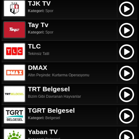
TJK TV
Kategori:
Spor
Tay Tv
Kategori:
Spor
TLC
Tekinsiz Tatil
DMAX
Altın Peşinde: Kurtarma Operasyonu
TRT Belgesel
Bizim Gibi Davranan Hayvanlar
TGRT Belgesel
Kategori:
Belgesel
Yaban TV