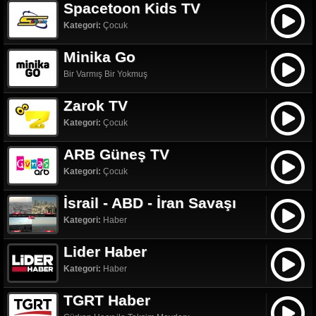
Spacetoon Kids TV
Kategori:
Çocuk
Minika Go
Bir Varmış Bir Yokmuş
Zarok TV
Kategori:
Çocuk
ARB Güneş TV
Kategori:
Çocuk
İsrail - ABD - İran Savaşı
Kategori:
Haber
Lider Haber
Kategori:
Haber
TGRT Haber