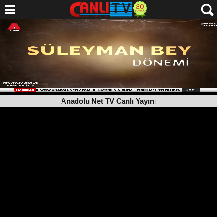
Anadolu Net TV Canlı Yayını