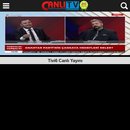
Tivi6 Canlı Yayını