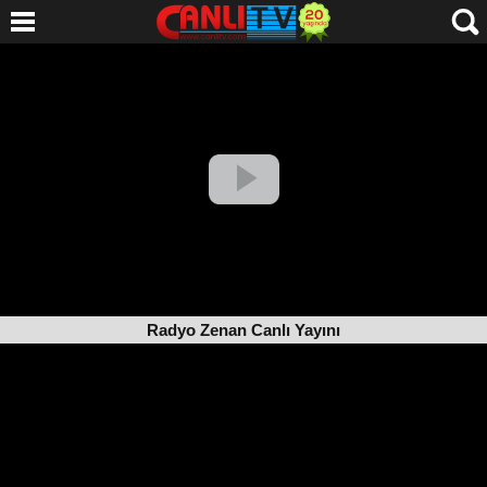
Radyo Zenan Canlı Yayını