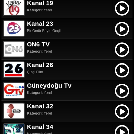
Kanal 19
Kategori:
Yerel
Kanal 23
Bir Ömür Böyle Geçti
ON6 TV
Kategori:
Yerel
Kanal 26
Çizgi Film
Güneydoğu Tv
Kategori:
Yerel
Kanal 32
Kategori:
Yerel
Kanal 34