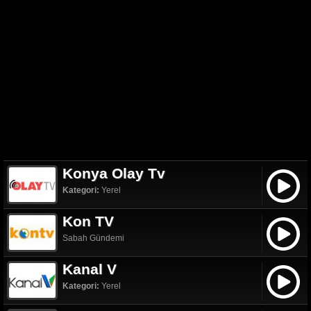
Konya Olay Tv
Kategori:
Yerel
Kon TV
Sabah Gündemi
Kanal V
Kategori:
Yerel