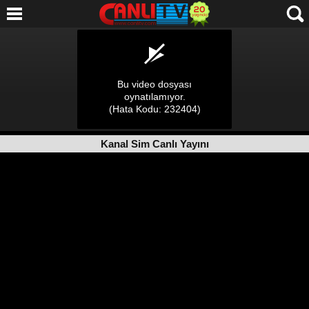
Kanal Sim Canlı Yayını