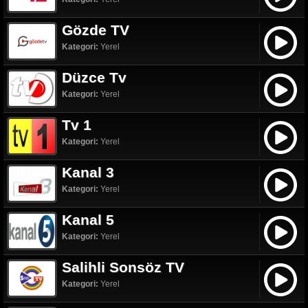
Gözde TV
Kategori:
Yerel
Düzce Tv
Kategori:
Yerel
Tv 1
Kategori:
Yerel
Kanal 3
Kategori:
Yerel
Kanal 5
Kategori:
Yerel
Salihli Sonsöz TV
Kategori:
Yerel