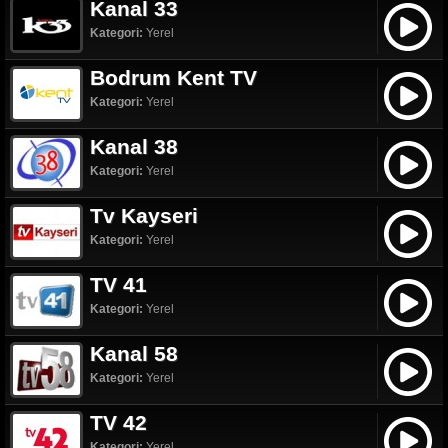
Kanal 33
Kategori:
Yerel
Bodrum Kent TV
Kategori:
Yerel
Kanal 38
Kategori:
Yerel
Tv Kayseri
Kategori:
Yerel
TV 41
Kategori:
Yerel
Kanal 58
Kategori:
Yerel
TV 42
Kategori:
Yerel