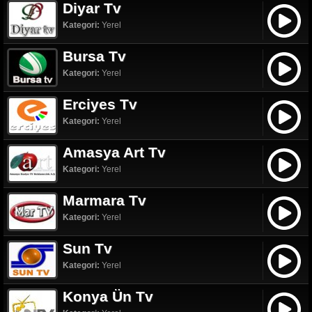
Diyar Tv
Kategori:
Yerel
Bursa Tv
Kategori:
Yerel
Erciyes Tv
Kategori:
Yerel
Amasya Art Tv
Kategori:
Yerel
Marmara Tv
Kategori:
Yerel
Sun Tv
Kategori:
Yerel
Konya Ün Tv