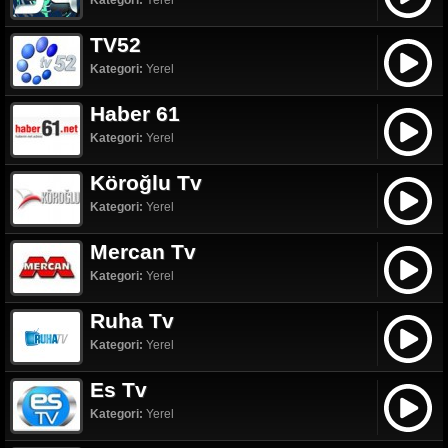
Kategori:
Yerel
TV52
Kategori:
Yerel
Haber 61
Kategori:
Yerel
Köroğlu Tv
Kategori:
Yerel
Mercan Tv
Kategori:
Yerel
Ruha Tv
Kategori:
Yerel
Es Tv
Kategori:
Yerel