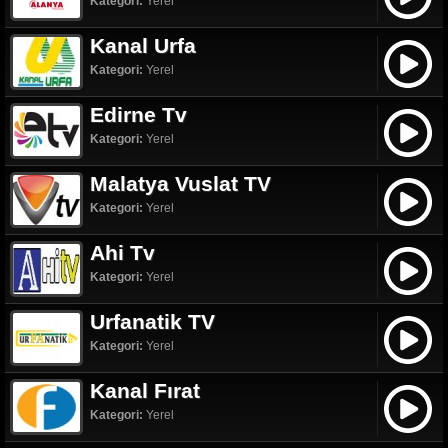
Kategori:
Yerel
Kanal Urfa
Kategori:
Yerel
Edirne Tv
Kategori:
Yerel
Malatya Vuslat TV
Kategori:
Yerel
Ahi Tv
Kategori:
Yerel
Urfanatik TV
Kategori:
Yerel
Kanal Fırat
Kategori:
Yerel