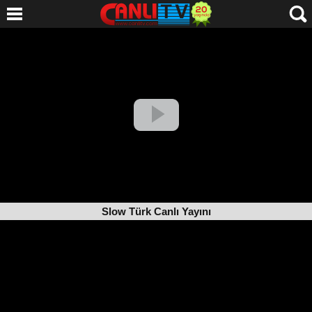
Slow Türk Canlı Yayını