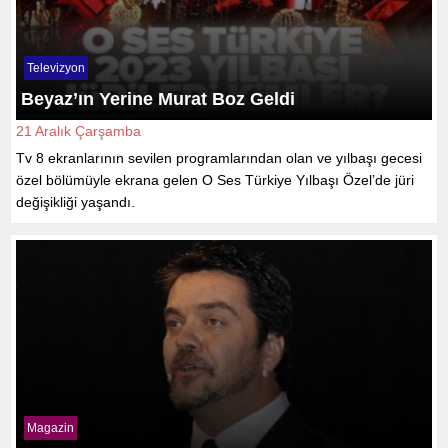
Televizyon
Beyaz’ın Yerine Murat Boz Geldi
21 Aralık Çarşamba
Tv 8 ekranlarının sevilen programlarından olan ve yılbaşı gecesi
özel bölümüyle ekrana gelen O Ses Türkiye Yılbaşı Özel’de jüri
değişikliği yaşandı.
Magazin