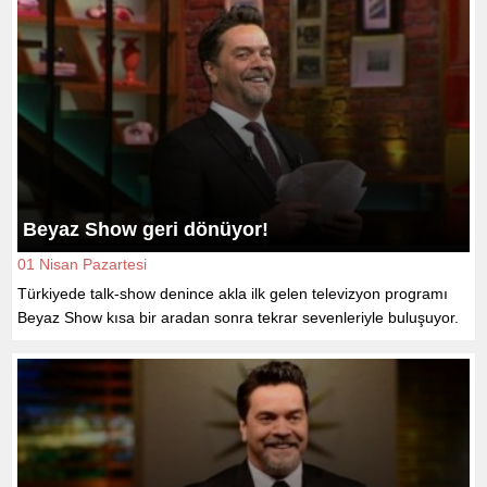
Beyaz Show geri dönüyor!
01 Nisan Pazartesi
Türkiyede talk-show denince akla ilk gelen televizyon programı
Beyaz Show kısa bir aradan sonra tekrar sevenleriyle buluşuyor.