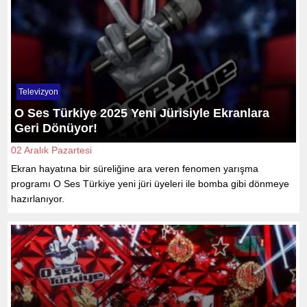
Televizyon
O Ses Türkiye 2025 Yeni Jürisiyle Ekranlara
Geri Dönüyor!
02 Aralık Pazartesi
Ekran hayatına bir süreliğine ara veren fenomen yarışma
programı O Ses Türkiye yeni jüri üyeleri ile bomba gibi dönmeye
hazırlanıyor.