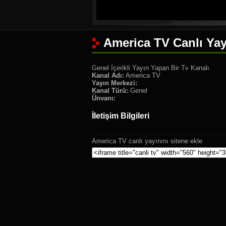
America TV Canlı Yay
Genel İçerikli Yayın Yapan Bir Tv Kanalı
Kanal Adı:
America TV
Yayın Merkezi:
Kanal Türü:
Genel
Ünvanı:
İletişim Bilgileri
America TV canlı yayınını sitene ekle