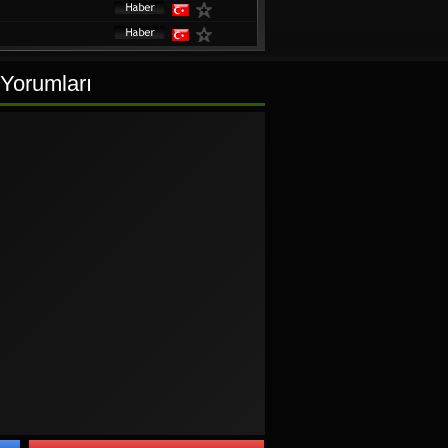
 Yorumları