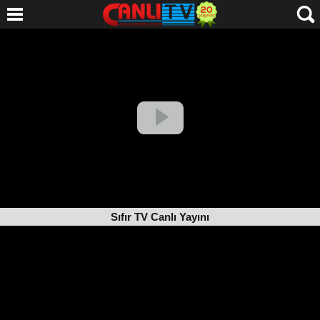
Sıfır TV Canlı Yayını