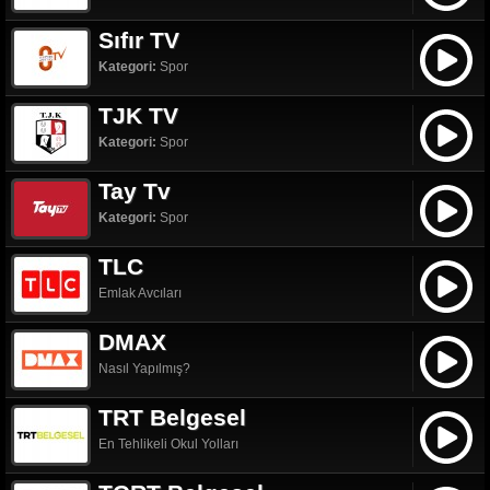
Sıfır TV
Kategori:
Spor
TJK TV
Kategori:
Spor
Tay Tv
Kategori:
Spor
TLC
Emlak Avcıları
DMAX
Nasıl Yapılmış?
TRT Belgesel
En Tehlikeli Okul Yolları