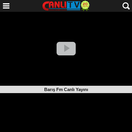
Barış Fm Canlı Yayını