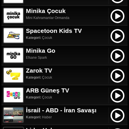
Minika Çocuk
Mini Kahramanlar Ormanda
Spacetoon Kids TV
Kategori:
Çocuk
Minika Go
Efsane Spark
Zarok TV
Kategori:
Çocuk
ARB Güneş TV
Kategori:
Çocuk
İsrail - ABD - İran Savaşı
Kategori:
Haber