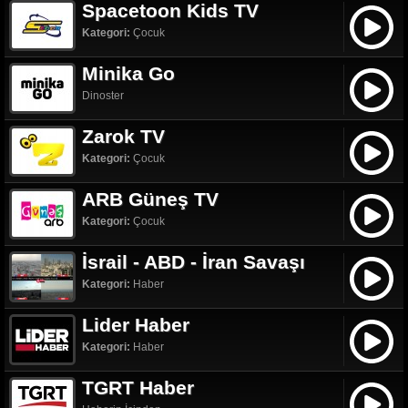
Spacetoon Kids TV
Kategori:
Çocuk
Minika Go
Dinoster
Zarok TV
Kategori:
Çocuk
ARB Güneş TV
Kategori:
Çocuk
İsrail - ABD - İran Savaşı
Kategori:
Haber
Lider Haber
Kategori:
Haber
TGRT Haber