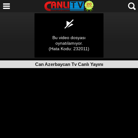
Can Azerbaycan Tv Canlı Yayını