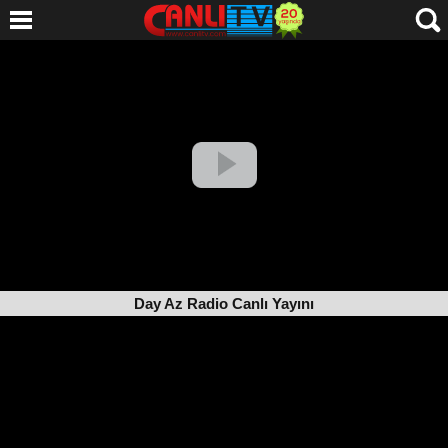
Day Az Radio Canlı Yayını