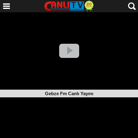
Gebze Fm Canlı Yayını