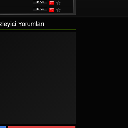
leyici Yorumları