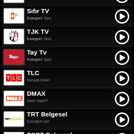
Sıfır TV
Kategori:
Spor
TJK TV
Kategori:
Spor
Tay Tv
Kategori:
Spor
TLC
Karayip Evleri
DMAX
Nasıl Yapılır?
TRT Belgesel
Çocuğum İçin