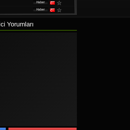
ici Yorumları