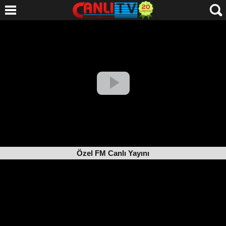
Özel FM Canlı Yayını