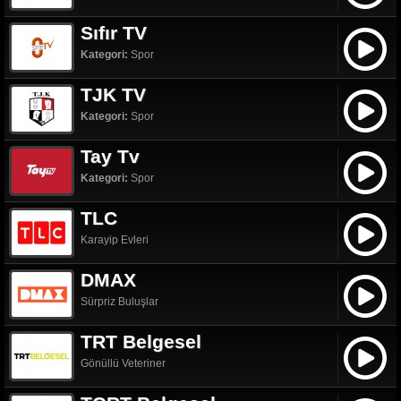
Sıfır TV
Kategori:
Spor
TJK TV
Kategori:
Spor
Tay Tv
Kategori:
Spor
TLC
Karayip Evleri
DMAX
Sürpriz Buluşlar
TRT Belgesel
Gönüllü Veteriner