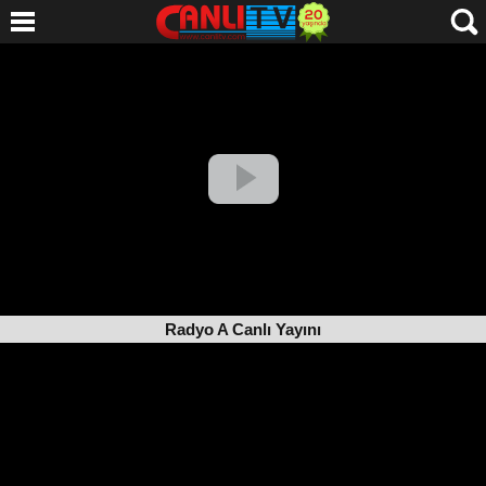
Radyo A Canlı Yayını